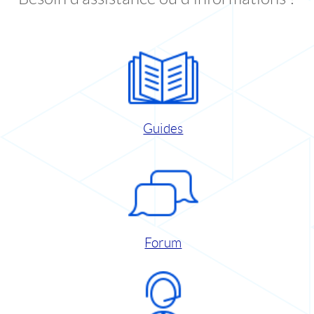
Guides
Forum